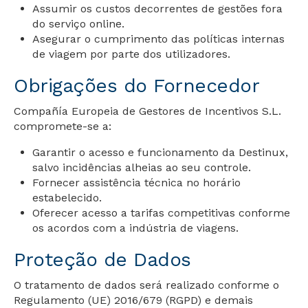
Assumir os custos decorrentes de gestões fora
do serviço online.
Asegurar o cumprimento das políticas internas
de viagem por parte dos utilizadores.
Obrigações do Fornecedor
Compañía Europeia de Gestores de Incentivos S.L.
compromete-se a:
Garantir o acesso e funcionamento da Destinux,
salvo incidências alheias ao seu controle.
Fornecer assistência técnica no horário
estabelecido.
Oferecer acesso a tarifas competitivas conforme
os acordos com a indústria de viagens.
Proteção de Dados
O tratamento de dados será realizado conforme o
Regulamento (UE) 2016/679 (RGPD) e demais