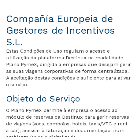
Compañía Europeia de
Gestores de Incentivos
S.L.
Estas Condições de Uso regulam o acesso e
utilização da plataforma Destinux na modalidade
Plano PymeX, dirigida a empresas que desejam gerir
as suas viagens corporativas de forma centralizada.
A aceitação destas condições é suficiente para ativar
o serviço.
Objeto do Serviço
O Plano PymeX permite à empresa o acesso ao
módulo de reservas da Destinux para gerir reservas
de viagens (voos, comboios, hotéis, táxis/VTC e rent
a car), acessar à faturação e documentação, num