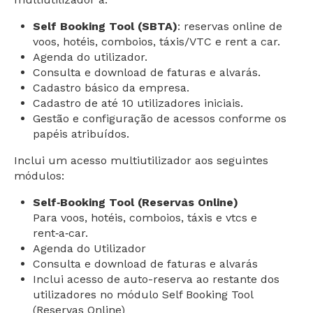
Self Booking Tool (SBTA)
: reservas online de
voos, hotéis, comboios, táxis/VTC e rent a car.
Agenda do utilizador.
Consulta e download de faturas e alvarás.
Cadastro básico da empresa.
Cadastro de até 10 utilizadores iniciais.
Gestão e configuração de acessos conforme os
papéis atribuídos.
Inclui um acesso multiutilizador aos seguintes
módulos:
Self‑Booking Tool (Reservas Online)
Para voos, hotéis, comboios, táxis e vtcs e
rent‑a‑car.
Agenda do Utilizador
Consulta e download de faturas e alvarás
Inclui acesso de auto-reserva ao restante dos
utilizadores no módulo Self Booking Tool
(Reservas Online)