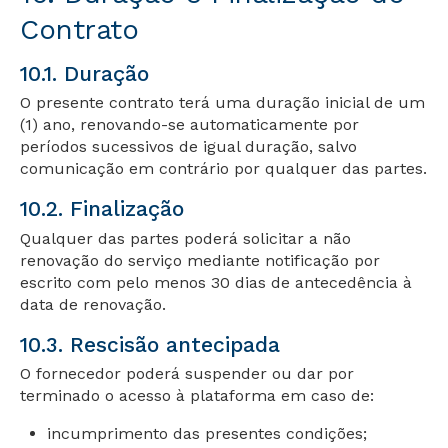
Contrato
10.1. Duração
O presente contrato terá uma duração inicial de um
(1) ano, renovando-se automaticamente por
períodos sucessivos de igual duração, salvo
comunicação em contrário por qualquer das partes.
10.2. Finalização
Qualquer das partes poderá solicitar a não
renovação do serviço mediante notificação por
escrito com pelo menos 30 dias de antecedência à
data de renovação.
10.3. Rescisão antecipada
O fornecedor poderá suspender ou dar por
terminado o acesso à plataforma em caso de:
incumprimento das presentes condições;