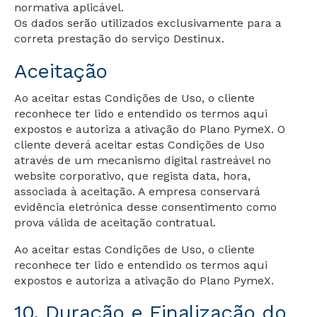
normativa aplicável.
Os dados serão utilizados exclusivamente para a
correta prestação do serviço Destinux.
Aceitação
Ao aceitar estas Condições de Uso, o cliente
reconhece ter lido e entendido os termos aqui
expostos e autoriza a ativação do Plano PymeX. O
cliente deverá aceitar estas Condições de Uso
através de um mecanismo digital rastreável no
website corporativo, que regista data, hora,
associada à aceitação. A empresa conservará
evidência eletrónica desse consentimento como
prova válida de aceitação contratual.
Ao aceitar estas Condições de Uso, o cliente
reconhece ter lido e entendido os termos aqui
expostos e autoriza a ativação do Plano PymeX.
10. Duração e Finalização do