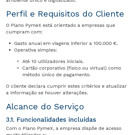
ambiente único e digitalizado.
Perfil e Requisitos do Cliente
O Plano PymeX está orientado a empresas que
cumpram com:
Gasto anual em viagens inferior a 100.000 €.
Operativa simples:
Até 10 utilizadores iniciais.
Cartão corporativo (físico ou virtual) como
método único de pagamento.
O cliente declara cumprir estes critérios e atualizar
a informação se houver alterações.
Alcance do Serviço
3.1. Funcionalidades incluídas
Com o Plano PymeX, a empresa dispõe de acesso
multiutilizador a: