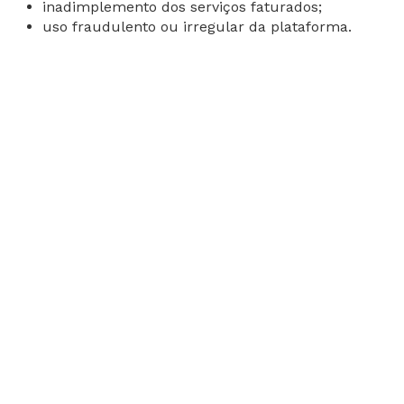
inadimplemento dos serviços faturados;
uso fraudulento ou irregular da plataforma.