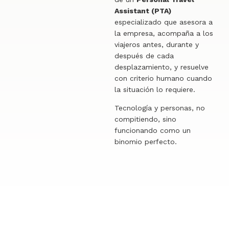
Assistant (PTA)
especializado que asesora a
la empresa, acompaña a los
viajeros antes, durante y
después de cada
desplazamiento, y resuelve
con criterio humano cuando
la situación lo requiere.
Tecnología y personas, no
compitiendo, sino
funcionando como un
binomio perfecto.