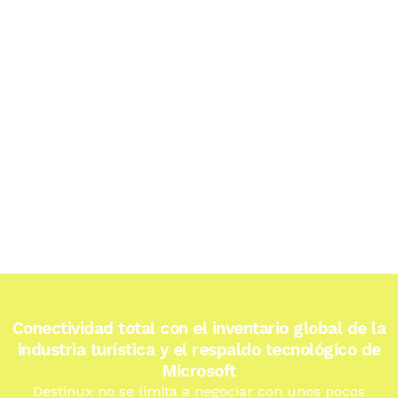
Conectividad total con el inventario global de la
industria turística y el respaldo tecnológico de
Microsoft
Destinux no se limita a negociar con unos pocos