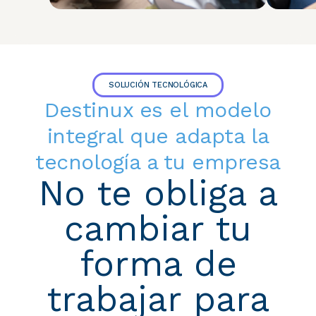
SOLUCIÓN TECNOLÓGICA
Destinux es el modelo
integral que adapta la
tecnología a tu empresa
No te obliga a
cambiar tu
forma de
trabajar para