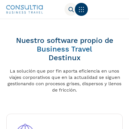
Nuestro software propio de
Business Travel
Destinux
La solución que por fin aporta eficiencia en unos
viajes corporativos que en la actualidad se siguen
gestionando con procesos grises, dispersos y llenos
de fricción.