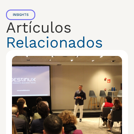
INSIGHTS
Artículos
Relacionados