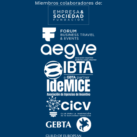
Miembros colaboradores de: