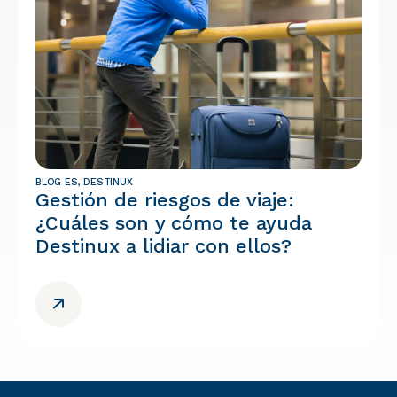
BLOG ES
,
DESTINUX
Gestión de riesgos de viaje:
¿Cuáles son y cómo te ayuda
Destinux a lidiar con ellos?