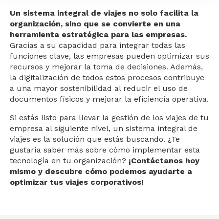
Un sistema integral de viajes no solo facilita la
organización, sino que se convierte en una
herramienta estratégica para las empresas.
Gracias a su capacidad para integrar todas las
funciones clave, las empresas pueden optimizar sus
recursos y mejorar la toma de decisiones. Además,
la digitalización de todos estos procesos contribuye
a una mayor sostenibilidad al reducir el uso de
documentos físicos y mejorar la eficiencia operativa.
Si estás listo para llevar la gestión de los viajes de tu
empresa al siguiente nivel, un sistema integral de
viajes es la solución que estás buscando. ¿Te
gustaría saber más sobre cómo implementar esta
tecnología en tu organización?
¡Contáctanos hoy
mismo y descubre cómo podemos ayudarte a
optimizar tus viajes corporativos!