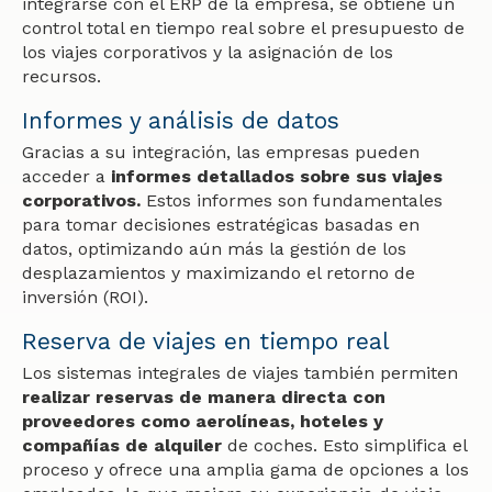
integrarse con el ERP de la empresa, se obtiene un
control total en tiempo real sobre el presupuesto de
los viajes corporativos y la asignación de los
recursos.
Informes y análisis de datos
Gracias a su integración, las empresas pueden
acceder a
informes detallados sobre sus viajes
corporativos.
Estos informes son fundamentales
para tomar decisiones estratégicas basadas en
datos, optimizando aún más la gestión de los
desplazamientos y maximizando el retorno de
inversión (ROI).
Reserva de viajes en tiempo real
Los sistemas integrales de viajes también permiten
realizar reservas de manera directa con
proveedores como aerolíneas, hoteles y
compañías de alquiler
de coches. Esto simplifica el
proceso y ofrece una amplia gama de opciones a los