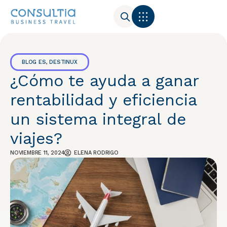
BLOG ES
,
DESTINUX
¿Cómo te ayuda a ganar
rentabilidad y eficiencia
un sistema integral de
viajes?
NOVIEMBRE 11, 2024
ELENA RODRIGO