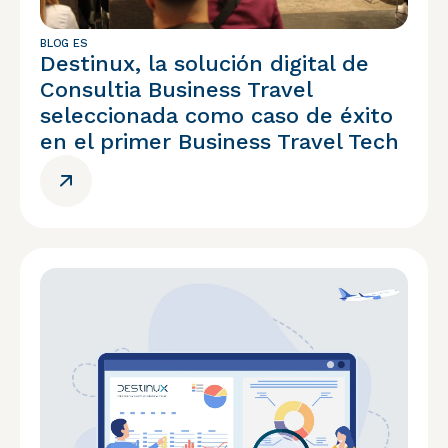
BLOG ES
Destinux, la solución digital de
Consultia Business Travel
seleccionada como caso de éxito
en el primer Business Travel Tech