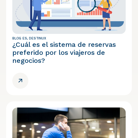
BLOG ES
,
DESTINUX
¿Cuál es el sistema de reservas
preferido por los viajeros de
negocios?