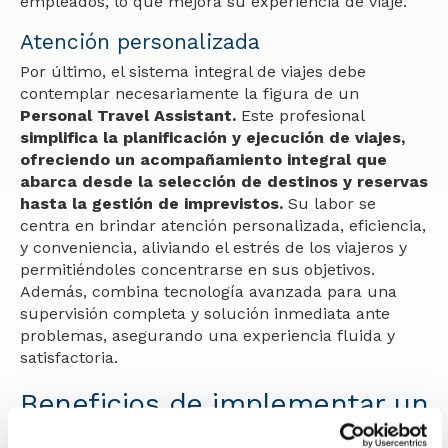
empleados, lo que mejora su experiencia de viaje.
Atención personalizada
Por último, el sistema integral de viajes debe
contemplar necesariamente la figura de un
Personal Travel Assistant.
Este profesional
simplifica la planificación y ejecución de viajes,
ofreciendo un acompañamiento integral que
abarca desde la selección de destinos y reservas
hasta la gestión de imprevistos.
Su labor se
centra en brindar atención personalizada, eficiencia,
y conveniencia, aliviando el estrés de los viajeros y
permitiéndoles concentrarse en sus objetivos.
Además, combina tecnología avanzada para una
supervisión completa y solución inmediata ante
problemas, asegurando una experiencia fluida y
satisfactoria.
Beneficios de implementar un
sistema integral de viajes