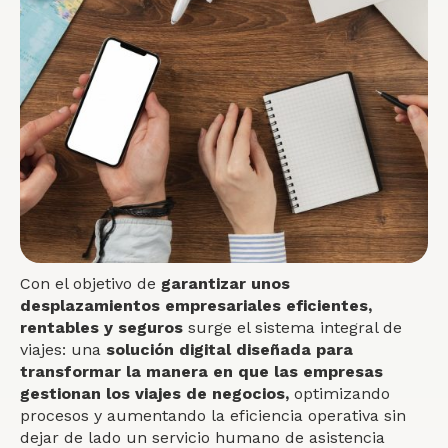
Con el objetivo de
garantizar unos
desplazamientos empresariales eficientes,
rentables y seguros
surge el sistema integral de
viajes: una
solución digital diseñada para
transformar la manera en que las empresas
gestionan los viajes de negocios,
optimizando
procesos y aumentando la eficiencia operativa sin
dejar de lado un servicio humano de asistencia