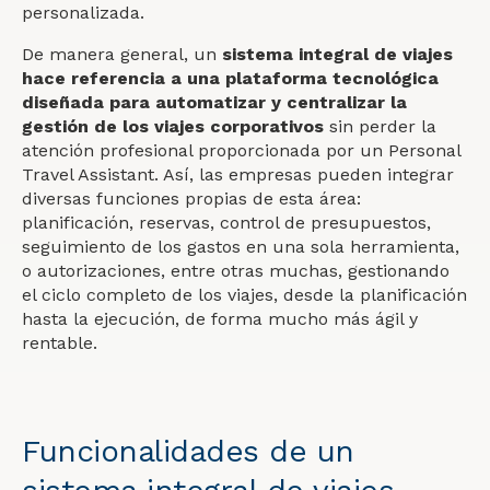
personalizada.
De manera general, un
sistema integral de viajes
hace referencia a una plataforma tecnológica
diseñada para automatizar y centralizar la
gestión de los viajes corporativos
sin perder la
atención profesional proporcionada por un Personal
Travel Assistant. Así, las empresas pueden integrar
diversas funciones propias de esta área:
planificación, reservas, control de presupuestos,
seguimiento de los gastos en una sola herramienta,
o autorizaciones, entre otras muchas, gestionando
el ciclo completo de los viajes, desde la planificación
hasta la ejecución, de forma mucho más ágil y
rentable.
Funcionalidades de un