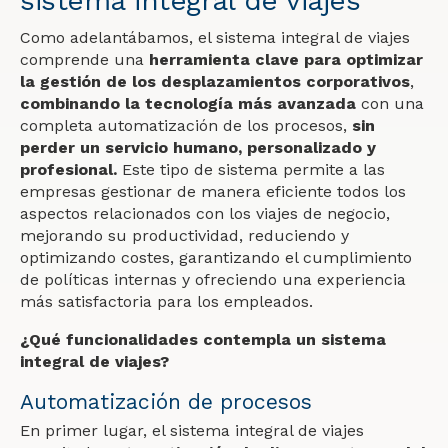
sistema integral de viajes
Como adelantábamos, el sistema integral de viajes
comprende una
herramienta clave para optimizar
la gestión de los desplazamientos corporativos
,
combinando la tecnología más avanzada
con una
completa automatización de los procesos,
sin
perder un servicio humano, personalizado y
profesional.
Este tipo de sistema permite a las
empresas gestionar de manera eficiente todos los
aspectos relacionados con los viajes de negocio,
mejorando su productividad, reduciendo y
optimizando costes, garantizando el cumplimiento
de políticas internas y ofreciendo una experiencia
más satisfactoria para los empleados.
¿Qué funcionalidades contempla un sistema
integral de viajes?
Automatización de procesos
En primer lugar, el sistema integral de viajes