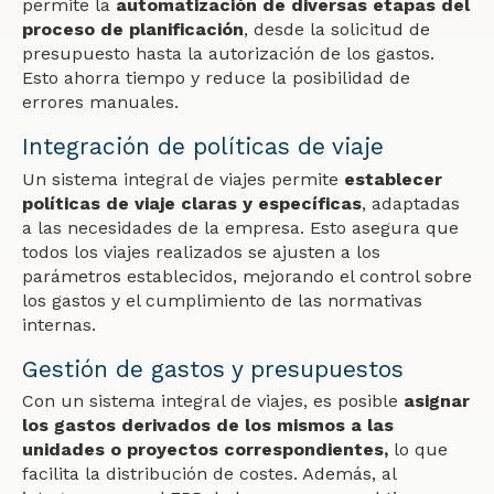
permite la
automatización de diversas etapas del
proceso de planificación
, desde la solicitud de
presupuesto hasta la autorización de los gastos.
Esto ahorra tiempo y reduce la posibilidad de
errores manuales.
Integración de políticas de viaje
Un sistema integral de viajes permite
establecer
políticas de viaje claras y específicas
, adaptadas
a las necesidades de la empresa. Esto asegura que
todos los viajes realizados se ajusten a los
parámetros establecidos, mejorando el control sobre
los gastos y el cumplimiento de las normativas
internas.
Gestión de gastos y presupuestos
Con un sistema integral de viajes, es posible
asignar
los gastos derivados de los mismos a las
unidades o proyectos correspondientes,
lo que
facilita la distribución de costes. Además, al