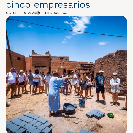
cinco empresarios
OCTUBRE 18, 2023
ELENA RODRIGO