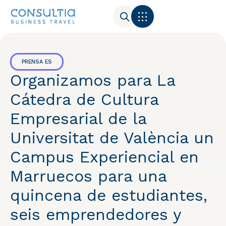
PRENSA ES
Organizamos para La
Cátedra de Cultura
Empresarial de la
Universitat de València un
Campus Experiencial en
Marruecos para una
quincena de estudiantes,
seis emprendedores y