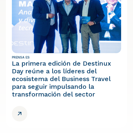
PRENSA ES
La primera edición de Destinux
Day reúne a los líderes del
ecosistema del Business Travel
para seguir impulsando la
transformación del sector