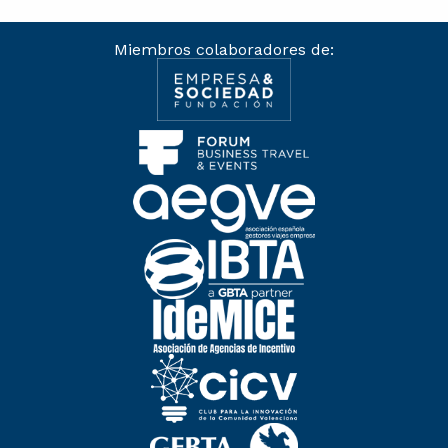
Miembros colaboradores de: