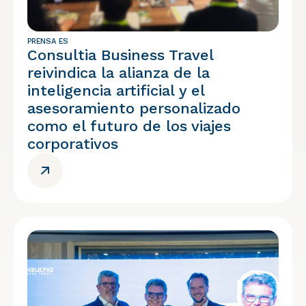
PRENSA ES
Consultia Business Travel
reivindica la alianza de la
inteligencia artificial y el
asesoramiento personalizado
como el futuro de los viajes
corporativos