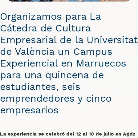
Organizamos para La
Cátedra de Cultura
Empresarial de la Universitat
de València un Campus
Experiencial en Marruecos
para una quincena de
estudiantes, seis
emprendedores y cinco
empresarios
La experiencia se celebró del 12 al 18 de julio en Agdz