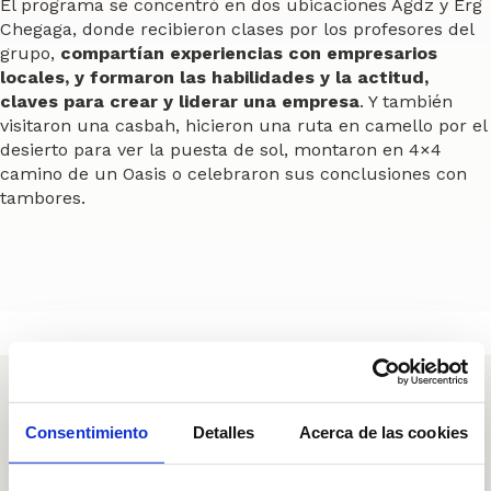
El programa se concentró en dos ubicaciones Agdz y Erg
Chegaga, donde recibieron clases por los profesores del
grupo,
compartían experiencias con empresarios
locales, y formaron las habilidades y la actitud,
claves para crear y liderar una empresa
. Y también
visitaron una casbah, hicieron una ruta en camello por el
desierto para ver la puesta de sol, montaron en 4×4
camino de un Oasis o celebraron sus conclusiones con
tambores.
INSIGHTS
Consentimiento
Detalles
Acerca de las cookies
Artículos