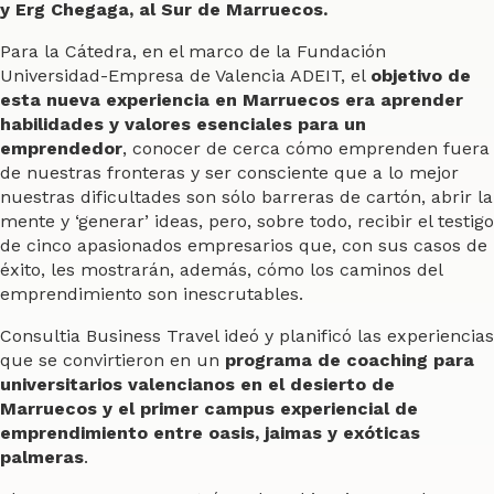
y Erg Chegaga, al Sur de Marruecos.
Para la Cátedra, en el marco de la Fundación
Universidad-Empresa de Valencia ADEIT, el
objetivo de
esta nueva experiencia en Marruecos era aprender
habilidades y valores esenciales para un
emprendedor
, conocer de cerca cómo emprenden fuera
de nuestras fronteras y ser consciente que a lo mejor
nuestras dificultades son sólo barreras de cartón, abrir la
mente y ‘generar’ ideas, pero, sobre todo, recibir el testigo
de cinco apasionados empresarios que, con sus casos de
éxito, les mostrarán, además, cómo los caminos del
emprendimiento son inescrutables.
Consultia Business Travel ideó y planificó las experiencias
que se convirtieron en un
programa de coaching para
universitarios valencianos en el desierto de
Marruecos y el primer campus experiencial de
emprendimiento entre oasis, jaimas y exóticas
palmeras
.