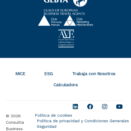
MICE
ESG
Trabaja con Nosotros
Calculadora
Política de cookies
© 2026
Política de privacidad y Condiciones Generales
Consultia
Seguridad
Business