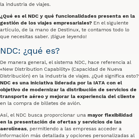
la industria de viajes.
¿Qué es el NDC y qué funcionalidades presenta en la
gestión de los viajes empresariales?
En el siguiente
artículo, de la mano de Destinux, te contamos todo lo
que necesitas saber. ¡Sigue leyendo!
NDC: ¿qué es?
De manera general, el sistema NDC, hace referencia al
«New Distribution Capability» (Capacidad de Nueva
Distribución) en la industria de viajes. ¿Qué significa esto?
NDC es una iniciativa liderada por la IATA con el
objetivo de modernizar la distribución de servicios de
transporte aéreo y mejorar la experiencia del cliente
en la compra de billetes de avión.
Así, el NDC busca proporcionar una
mayor flexibilidad
en la presentación de ofertas y servicios de las
aerolíneas
, permitiendo a las empresas acceder a
información más detallada y opciones personalizadas al