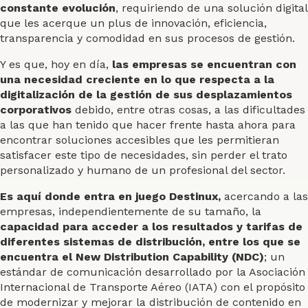
constante evolución
, requiriendo de una solución digital
que les acerque un plus de innovación, eficiencia,
transparencia y comodidad en sus procesos de gestión.
Y es que, hoy en día,
las empresas se encuentran con
una necesidad creciente en lo que respecta a la
digitalización de la gestión de sus desplazamientos
corporativos
debido, entre otras cosas, a las dificultades
a las que han tenido que hacer frente hasta ahora para
encontrar soluciones accesibles que les permitieran
satisfacer este tipo de necesidades, sin perder el trato
personalizado y humano de un profesional del sector.
Es aquí donde entra en juego Destinux,
acercando a las
empresas, independientemente de su tamaño, la
capacidad para acceder a los resultados y tarifas de
diferentes sistemas de distribución, entre los que se
encuentra el New Distribution Capability (NDC)
; un
estándar de comunicación desarrollado por la Asociación
Internacional de Transporte Aéreo (IATA) con el propósito
de modernizar y mejorar la distribución de contenido en