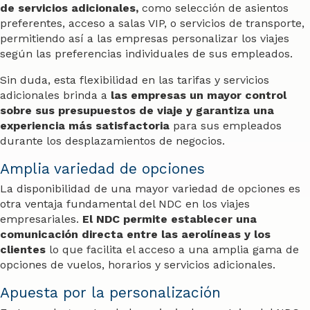
de servicios adicionales,
como selección de asientos
preferentes, acceso a salas VIP, o servicios de transporte,
permitiendo así a las empresas personalizar los viajes
según las preferencias individuales de sus empleados.
Sin duda, esta flexibilidad en las tarifas y servicios
adicionales brinda a
las empresas un mayor control
sobre sus presupuestos de viaje y garantiza una
experiencia más satisfactoria
para sus empleados
durante los desplazamientos de negocios.
Amplia variedad de opciones
La disponibilidad de una mayor variedad de opciones es
otra ventaja fundamental del NDC en los viajes
empresariales.
El NDC permite establecer una
comunicación directa entre las aerolíneas y los
clientes
lo que facilita el acceso a una amplia gama de
opciones de vuelos, horarios y servicios adicionales.
Apuesta por la personalización