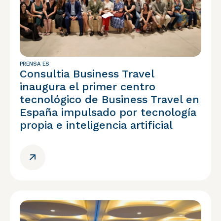
PRENSA ES
Consultia Business Travel
inaugura el primer centro
tecnológico de Business Travel en
España impulsado por tecnología
propia e inteligencia artificial