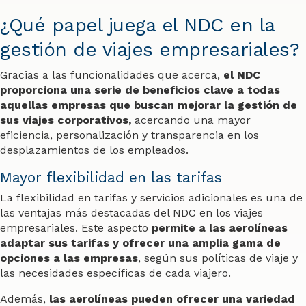
¿Qué papel juega el NDC en la
gestión de viajes empresariales?
Gracias a las funcionalidades que acerca,
el NDC
proporciona una serie de beneficios clave a todas
aquellas empresas que buscan mejorar la gestión de
sus viajes corporativos,
acercando una mayor
eficiencia, personalización y transparencia en los
desplazamientos de los empleados.
Mayor flexibilidad en las tarifas
La flexibilidad en tarifas y servicios adicionales es una de
las ventajas más destacadas del NDC en los viajes
empresariales. Este aspecto
permite a las aerolíneas
adaptar sus tarifas y ofrecer una amplia gama de
opciones a las empresas
, según sus políticas de viaje y
las necesidades específicas de cada viajero.
Además,
las aerolíneas pueden ofrecer una variedad