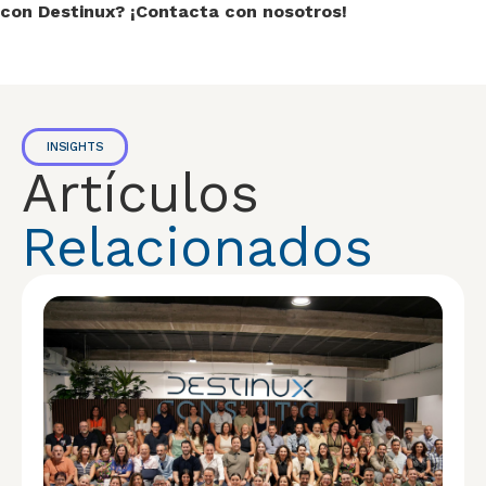
con Destinux? ¡Contacta con nosotros!
INSIGHTS
Artículos
Relacionados