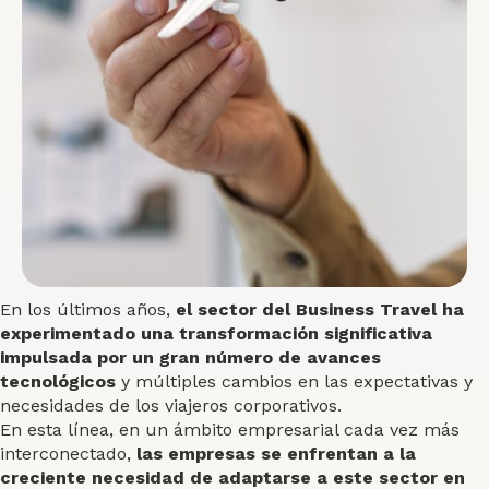
En los últimos años,
el sector del Business Travel ha
experimentado una transformación significativa
impulsada por un gran número de avances
tecnológicos
y múltiples cambios en las expectativas y
necesidades de los viajeros corporativos.
En esta línea, en un ámbito empresarial cada vez más
interconectado,
las empresas se enfrentan a la
creciente necesidad de adaptarse a este sector en