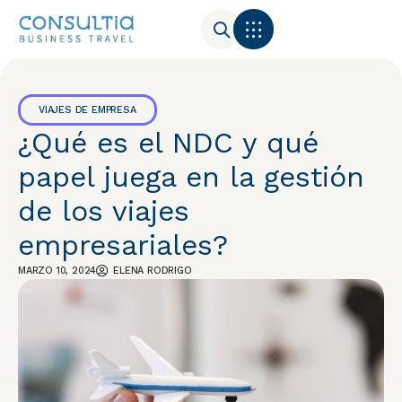
VIAJES DE EMPRESA
¿Qué es el NDC y qué
papel juega en la gestión
de los viajes
empresariales?
MARZO 10, 2024
ELENA RODRIGO