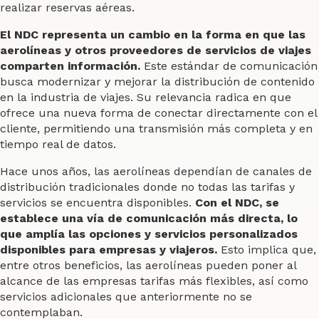
realizar reservas aéreas.
El NDC representa un cambio en la forma en que las
aerolíneas y otros proveedores de servicios de viajes
comparten información.
Este estándar de comunicación
busca modernizar y mejorar la distribución de contenido
en la industria de viajes. Su relevancia radica en que
ofrece una nueva forma de conectar directamente con el
cliente, permitiendo una transmisión más completa y en
tiempo real de datos.
Hace unos años, las aerolíneas dependían de canales de
distribución tradicionales donde no todas las tarifas y
servicios se encuentra disponibles.
Con el NDC, se
establece una vía de comunicación más directa, lo
que amplía las opciones y servicios personalizados
disponibles para empresas y viajeros.
Esto implica que,
entre otros beneficios, las aerolíneas pueden poner al
alcance de las empresas tarifas más flexibles, así como
servicios adicionales que anteriormente no se
contemplaban.