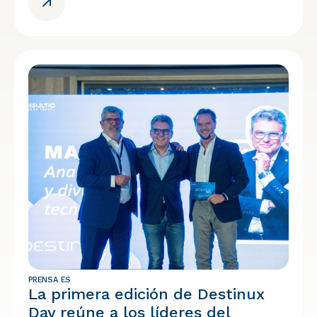
PRENSA ES
La primera edición de Destinux
Day reúne a los líderes del