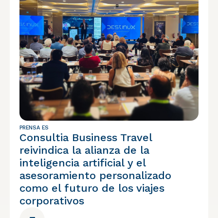
PRENSA ES
Consultia Business Travel
reivindica la alianza de la
inteligencia artificial y el
asesoramiento personalizado
como el futuro de los viajes
corporativos