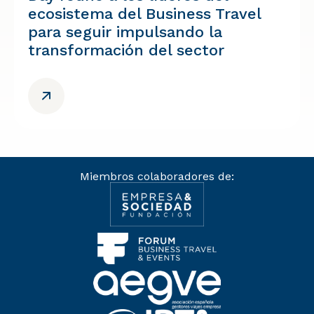
ecosistema del Business Travel
para seguir impulsando la
transformación del sector
Miembros colaboradores de: