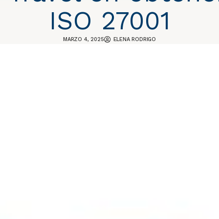
ISO 27001
MARZO 4, 2025
ELENA RODRIGO