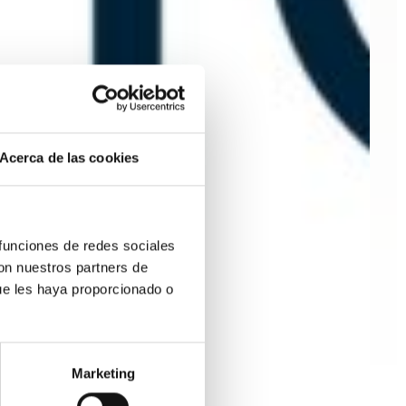
Acerca de las cookies
 funciones de redes sociales
con nuestros partners de
ue les haya proporcionado o
Marketing