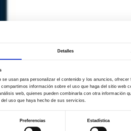
Detalles
s
b se usan para personalizar el contenido y los anuncios, ofrecer
s, compartimos información sobre el uso que haga del sitio web 
 análisis web, quienes pueden combinarla con otra información q
r del uso que haya hecho de sus servicios.
Preferencias
Estadística