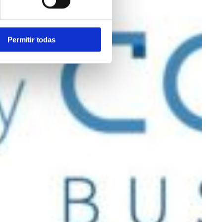
Permitir todas