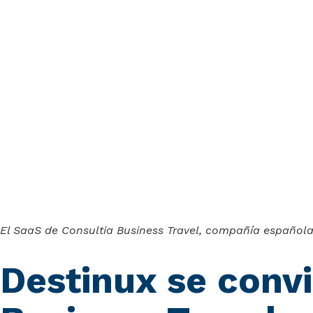
El SaaS de Consultia Business Travel, compañía española 
Destinux se convi