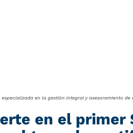
especializada en la gestión integral y asesoramiento de v
erte en el primer