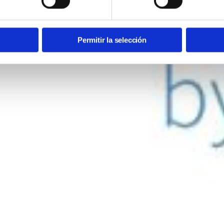
Permitir la selección