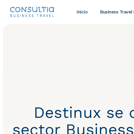
Inicio
Business Travel
Destinux se 
sector Business 