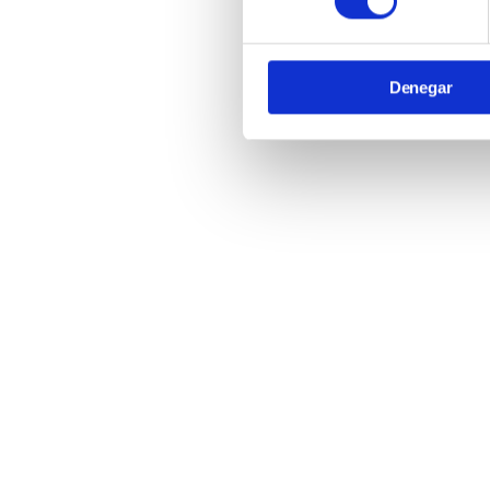
Denegar