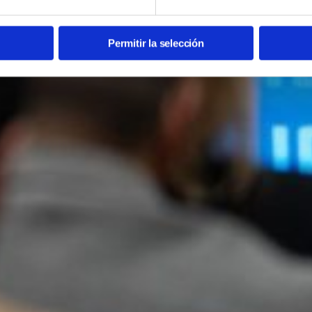
Permitir la selección