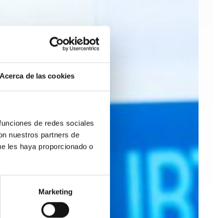
Acerca de las cookies
 funciones de redes sociales
con nuestros partners de
ue les haya proporcionado o
Marketing