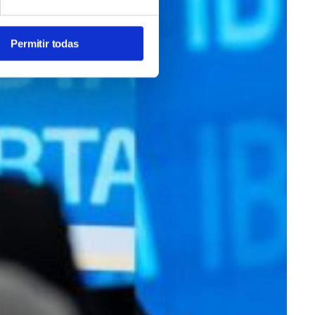
Permitir todas