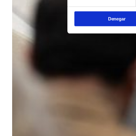
Denegar