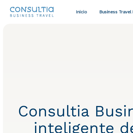
Inicio
Business Travel
Consultia Busin
inteligente 