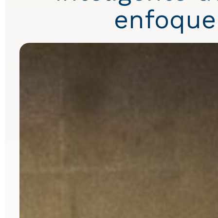
enfoque