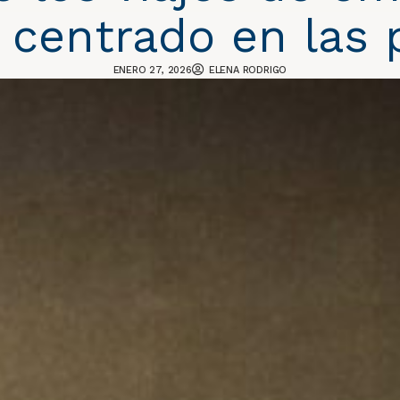
 centrado en las 
ENERO 27, 2026
ELENA RODRIGO