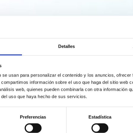
Detalles
s
b se usan para personalizar el contenido y los anuncios, ofrecer
s, compartimos información sobre el uso que haga del sitio web 
 análisis web, quienes pueden combinarla con otra información q
r del uso que haya hecho de sus servicios.
Preferencias
Estadística