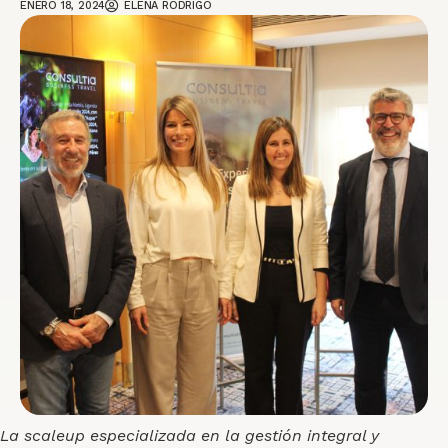
ENERO 18, 2024
ELENA RODRIGO
La scaleup especializada en la gestión integral y