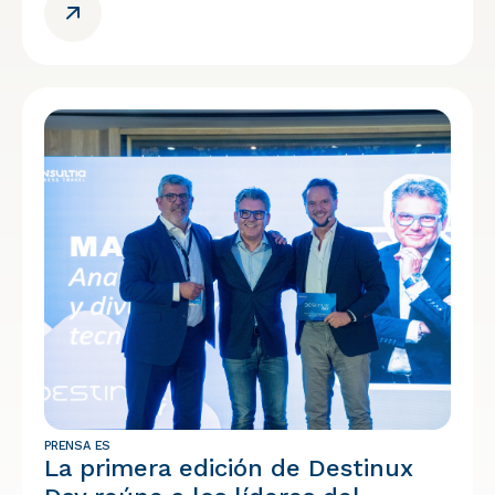
PRENSA ES
La primera edición de Destinux