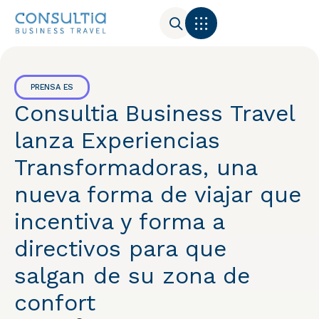
PRENSA ES
Consultia Business Travel
lanza Experiencias
Transformadoras, una
nueva forma de viajar que
incentiva y forma a
directivos para que
salgan de su zona de
confort