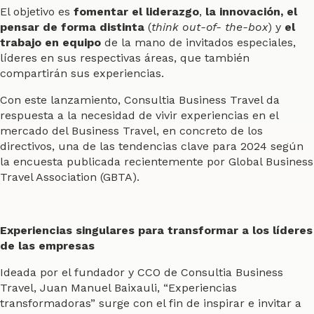
El objetivo es
fomentar el liderazgo
,
la
innovación, el
pensar de forma distinta
(
think out-of- the-box
) y
el
trabajo en equipo
de la mano de invitados especiales,
líderes en sus respectivas áreas, que también
compartirán sus experiencias.
Con este lanzamiento, Consultia Business Travel da
respuesta a la necesidad de vivir experiencias en el
mercado del Business Travel, en concreto de los
directivos, una de las tendencias clave para 2024 según
la encuesta publicada recientemente por Global Business
Travel Association (GBTA).
Experiencias singulares para transformar a los líderes
de las empresas
Ideada por el fundador y CCO de Consultia Business
Travel, Juan Manuel Baixauli, “Experiencias
transformadoras” surge con el fin de inspirar e invitar a