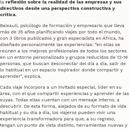
la
reflexión sobre la realidad de las empresas y sus
directivos desde una perspectiva constructiva y
crítica
.
Baixauli, psicólogo de formación y empresario que lleva
más de 35 años planificando viajes por todo el mundo,
con 3 libros publicados y gran especialista en África, ha
diseñado personalmente las experiencias: “en ellas se
reúnen a los mejores profesionales de todos los sectores
en un entorno personalizado y grupos reducidos de 12-16
personas, que buscan desconectar del día a día, salir de
lo habitual en un espacio inspirador donde compartir y
aprender”, explica.
Cada viaje incorpora a un invitado especial, líder en su
área, con el que compartir experiencias y aprender de las
suyas. Todas ellas cuentan con un mensaje interno, a
descubrir. De esta forma, alejados de su formato de vida
habitual y su día a día, los viajeros pueden vivir una
experiencia transformadora para que, a su regreso,
tengan un punto de vista distinto, herramientas nuevas y