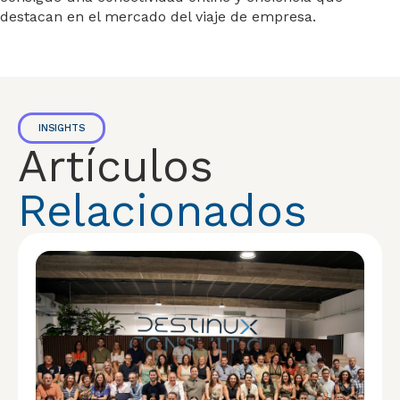
destacan en el mercado del viaje de empresa.
INSIGHTS
Artículos
Relacionados