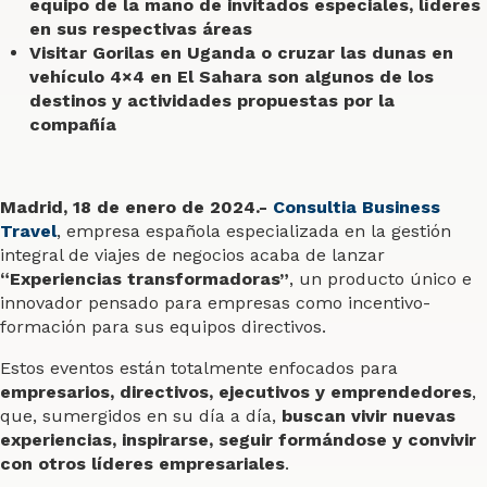
equipo de la mano de invitados especiales, líderes
en sus respectivas áreas
Visitar Gorilas en Uganda o cruzar las dunas en
vehículo 4×4 en El Sahara son algunos de los
destinos y actividades propuestas por la
compañía
Madrid, 18 de enero de 2024.-
Consultia Business
Travel
, empresa española especializada en la gestión
integral de viajes de negocios acaba de lanzar
“Experiencias transformadoras”
, un producto único e
innovador pensado para empresas como incentivo-
formación para sus equipos directivos.
Estos eventos están totalmente enfocados para
empresarios, directivos, ejecutivos y emprendedores
,
que, sumergidos en su día a día,
buscan vivir nuevas
experiencias, inspirarse, seguir formándose y convivir
con otros líderes empresariales
.