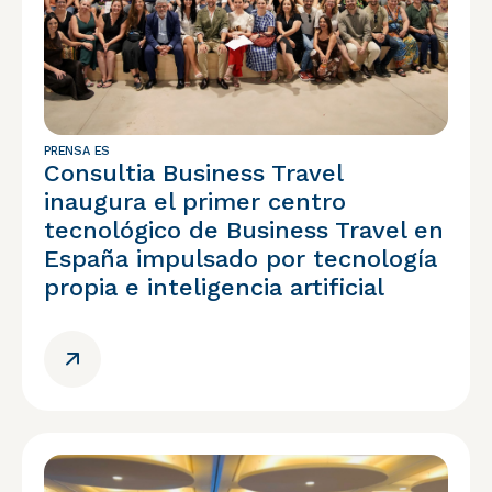
PRENSA ES
Consultia Business Travel
inaugura el primer centro
tecnológico de Business Travel en
España impulsado por tecnología
propia e inteligencia artificial