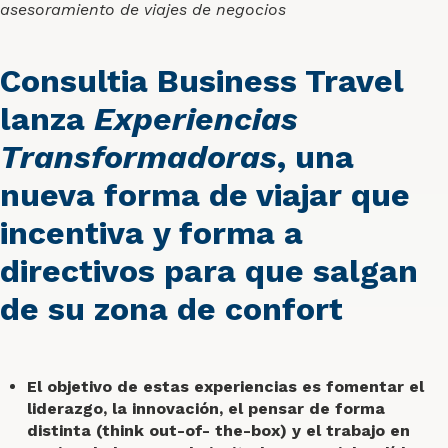
asesoramiento de viajes de negocios
Consultia Business Travel
lanza
Experiencias
Transformadoras
, una
nueva forma de viajar que
incentiva y forma a
directivos para que salgan
de su zona de confort
El objetivo de estas experiencias es fomentar el
liderazgo, la innovación, el pensar de forma
distinta (think out-of- the-box) y el trabajo en