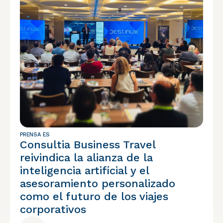
PRENSA ES
Consultia Business Travel
reivindica la alianza de la
inteligencia artificial y el
asesoramiento personalizado
como el futuro de los viajes
corporativos