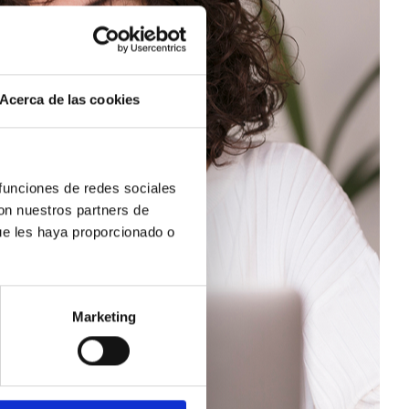
Acerca de las cookies
 funciones de redes sociales
con nuestros partners de
ue les haya proporcionado o
Marketing