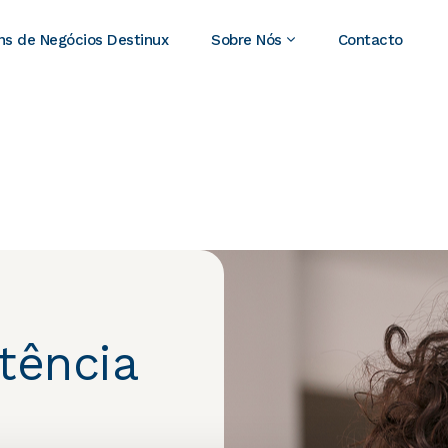
ns de Negócios Destinux
Sobre Nós
Contacto
tência