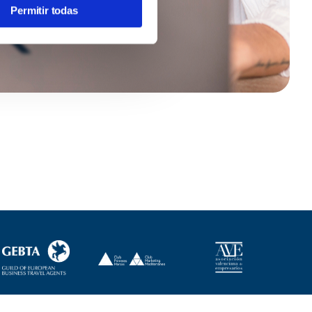
Permitir todas