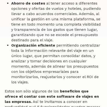
Ahorro de costes
al tener acceso a diferentes
opciones y ofertas de vuelos y hoteles, pudiendo
llevar a cabo acuerdos comerciales. Además, al
unificar la gestión en una misma plataforma, se
tiene en todo momento una completa visibilidad
y transparencia de los gastos que tienen lugar,
garantizando que no se excede el presupuesto
destinado para el viaje.
Organización eficiente
permitiendo centralizar
toda la información relevante del viaje en un
único lugar, que permitan consolidar datos, y
analizar y tomar decisiones en cualquier
momento, además de alinear los presupuestos
con los objetivos empresariales para
monitorizarlos, reajustarlos y conocer el ROI de
los viajes.
Estos son sólo algunos de los
beneficios que
ofrece el contar con este software de viajes en
las empresas.
Así te invitamos a conocer en
profundidad qué 5 funcionalidades pueden marcar