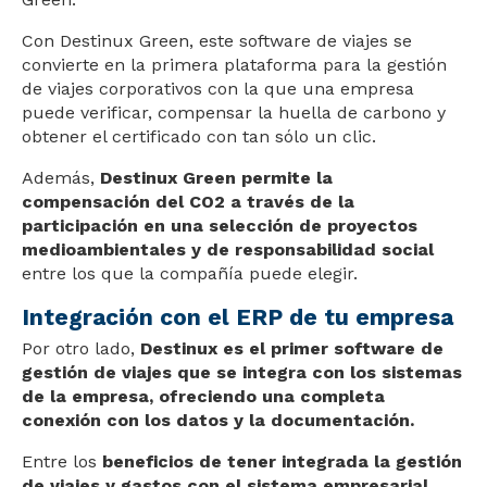
Con Destinux Green, este software de viajes se
convierte en la primera plataforma para la gestión
de viajes corporativos con la que una empresa
puede verificar, compensar la huella de carbono y
obtener el certificado con tan sólo un clic.
Además,
Destinux Green permite la
compensación del CO2 a través de la
participación en una selección de proyectos
medioambientales y de responsabilidad social
entre los que la compañía puede elegir.
Integración con el ERP de tu empresa
Por otro lado,
Destinux es el primer software de
gestión de viajes que se integra con los sistemas
de la empresa, ofreciendo una completa
conexión con los datos y la documentación.
Entre los
beneficios de tener integrada la gestión
de viajes y gastos con el sistema empresarial