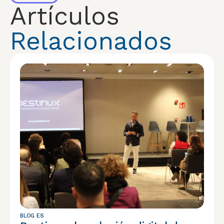
Artículos
Relacionados
BLOG ES