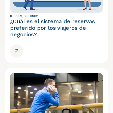
BLOG ES
,
DESTINUX
¿Cuál es el sistema de reservas
preferido por los viajeros de
negocios?