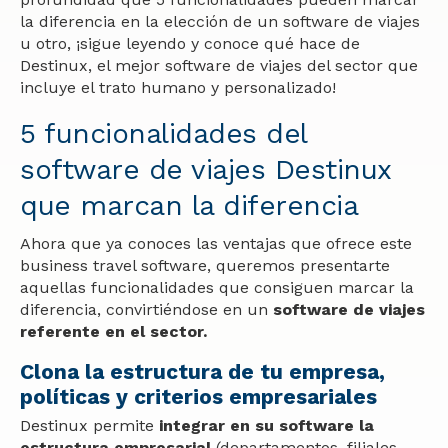
la diferencia en la elección de un software de viajes
u otro, ¡sigue leyendo y conoce qué hace de
Destinux, el mejor software de viajes del sector que
incluye el trato humano y personalizado!
5 funcionalidades del
software de viajes Destinux
que marcan la diferencia
Ahora que ya conoces las ventajas que ofrece este
business travel software, queremos presentarte
aquellas funcionalidades que consiguen marcar la
diferencia, convirtiéndose en un
software de viajes
referente en el sector.
Clona la estructura de tu empresa,
políticas y criterios empresariales
Destinux permite
integrar en su software la
estructura empresarial
(departamentos, filiales,