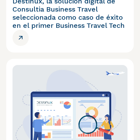
Destinux, la solución digital de
Consultia Business Travel
seleccionada como caso de éxito
en el primer Business Travel Tech