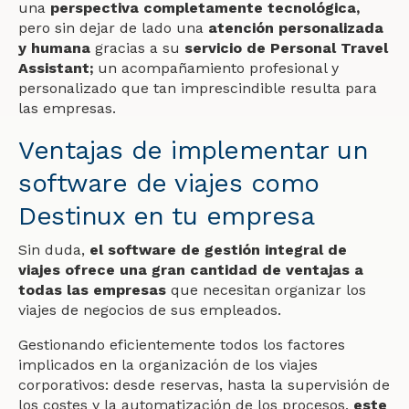
una
perspectiva completamente tecnológica
,
pero sin dejar de lado una
atención personalizada
y humana
gracias a su
servicio de Personal Travel
Assistant;
un acompañamiento profesional y
personalizado que tan imprescindible resulta para
las empresas.
Ventajas de implementar un
software de viajes como
Destinux en tu empresa
Sin duda,
el software de gestión integral de
viajes ofrece una gran cantidad de ventajas a
todas las empresas
que necesitan organizar los
viajes de negocios de sus empleados.
Gestionando eficientemente todos los factores
implicados en la organización de los viajes
corporativos: desde reservas, hasta la supervisión de
los costes y la automatización de los procesos,
este