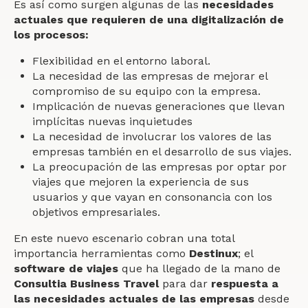
Es así como surgen algunas de las
necesidades
actuales que requieren de una digitalización de
los procesos:
Flexibilidad en el entorno laboral.
La necesidad de las empresas de mejorar el
compromiso de su equipo con la empresa.
Implicación de nuevas generaciones que llevan
implícitas nuevas inquietudes
La necesidad de involucrar los valores de las
empresas también en el desarrollo de sus viajes.
La preocupación de las empresas por optar por
viajes que mejoren la experiencia de sus
usuarios y que vayan en consonancia con los
objetivos empresariales.
En este nuevo escenario cobran una total
importancia herramientas como
Destinux
; el
software de viajes
que ha llegado de la mano de
Consultia Business Travel
para dar
respuesta a
las necesidades actuales de las empresas
desde