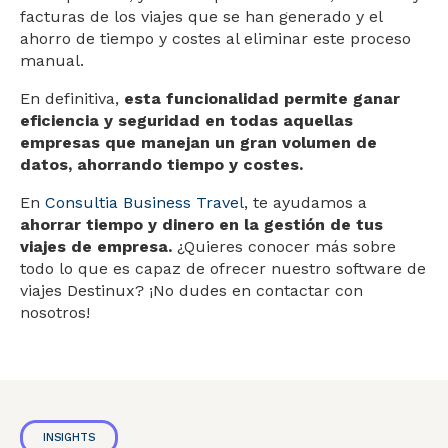
facturas de los viajes que se han generado y el
ahorro de tiempo y costes al eliminar este proceso
manual.
En definitiva,
esta funcionalidad permite ganar
eficiencia y seguridad en todas aquellas
empresas que manejan un gran volumen de
datos, ahorrando tiempo y costes.
En
Consultia Business Travel
, te ayudamos a
ahorrar tiempo y dinero en la gestión de tus
viajes de empresa
.
¿Quieres conocer más sobre
todo lo que es capaz de ofrecer nuestro software de
viajes Destinux?
¡No dudes en contactar con
nosotros!
INSIGHTS