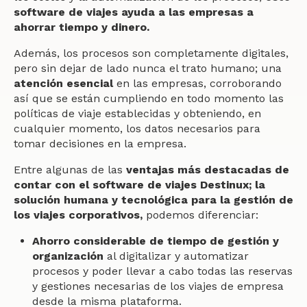
software de viajes ayuda a las empresas a
ahorrar tiempo y dinero.
Además, los procesos son completamente digitales,
pero sin dejar de lado nunca el trato humano; una
atención esencial
en las empresas, corroborando
así que se están cumpliendo en todo momento las
políticas de viaje establecidas y obteniendo, en
cualquier momento, los datos necesarios para
tomar decisiones en la empresa.
Entre algunas de las
ventajas más destacadas de
contar con el software de viajes Destinux; la
solución humana y tecnológica para la gestión de
los viajes corporativos
,
podemos diferenciar:
Ahorro considerable de tiempo de gestión y
organización
al digitalizar y automatizar
procesos y poder llevar a cabo todas las reservas
y gestiones necesarias de los viajes de empresa
desde la misma plataforma.