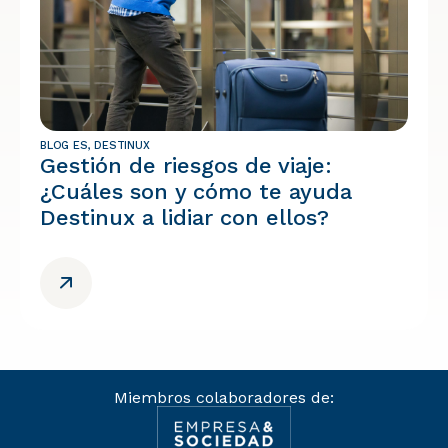
BLOG ES
,
DESTINUX
Gestión de riesgos de viaje:
¿Cuáles son y cómo te ayuda
Destinux a lidiar con ellos?
Miembros colaboradores de: