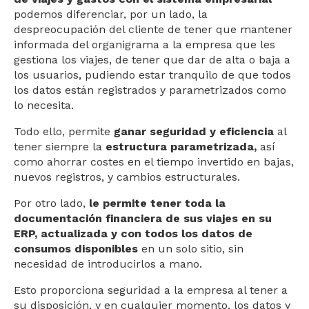
podemos diferenciar, por un lado, la
despreocupación del cliente de tener que mantener
informada del organigrama a la empresa que les
gestiona los viajes, de tener que dar de alta o baja a
los usuarios, pudiendo estar tranquilo de que todos
los datos están registrados y parametrizados como
lo necesita.
Todo ello, permite
ganar seguridad y eficiencia
al
tener siempre la
estructura parametrizada
,
así
como ahorrar costes en el tiempo invertido en bajas,
nuevos registros, y cambios estructurales.
Por otro lado,
le permite tener toda la
documentación financiera de sus viajes en su
ERP, actualizada y con todos los datos de
consumos disponibles
en un solo sitio, sin
necesidad de introducirlos a mano.
Esto proporciona seguridad a la empresa al tener a
su disposición, y en cualquier momento, los datos y