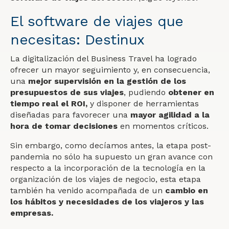
El software de viajes que
necesitas: Destinux
La
digitalización del Business Travel
ha logrado
ofrecer un mayor seguimiento y, en consecuencia,
una
mejor supervisión en la gestión de los
presupuestos de sus viajes
, pudiendo
obtener en
tiempo real el ROI
,
y disponer de herramientas
diseñadas para favorecer una
mayor agilidad a la
hora de tomar decisiones
en momentos críticos.
Sin embargo, como decíamos antes, la etapa post-
pandemia no sólo ha supuesto un gran avance con
respecto a la incorporación de la tecnología en la
organización de los viajes de negocio, esta etapa
también ha venido acompañada de un
cambio en
los hábitos y necesidades de los viajeros y las
empresas.