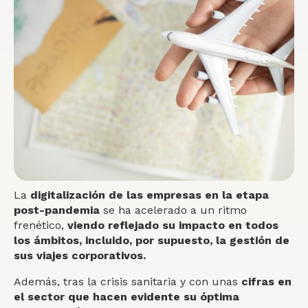
La
digitalización de las empresas en la etapa
post-pandemia
se ha acelerado a un ritmo
frenético,
viendo reflejado su impacto en todos
los ámbitos, incluido, por supuesto, la gestión de
sus viajes corporativos.
Además, tras la crisis sanitaria y con unas
cifras en
el sector que hacen evidente su óptima