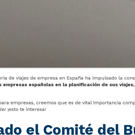
eria de viajes de empresa en España ha impulsado la cons
 empresas españolas en la planificación de sus viajes,
 para empresas, creemos que es de vital importancia comp
ler
¡esto te interesa!
ado el Comité del B