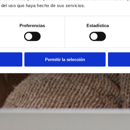
r del uso que haya hecho de sus servicios.
Preferencias
Estadística
Permitir la selección