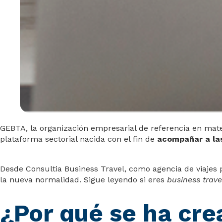
GEBTA, la organización empresarial de referencia en mat
plataforma sectorial nacida con el fin de
acompañar a las
Desde Consultia Business Travel, como agencia de viajes
la nueva normalidad. Sigue leyendo si eres
business trave
¿Por qué se ha cre