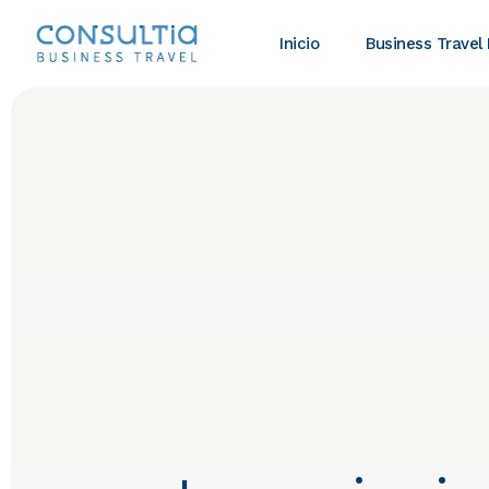
Inicio
Business Travel