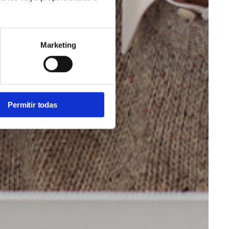
Marketing
Permitir todas