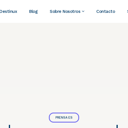
 Destinux
Blog
Sobre Nosotros
Contacto
PRENSA ES