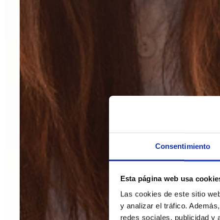
Consentimiento
Esta página web usa cookie
Las cookies de este sitio we
y analizar el tráfico. Ademá
redes sociales, publicidad y